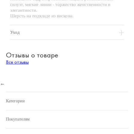
силуэт, мягкие линии - торжество женственности и
элегантности.
Шерсть на подкладе из вискозы.
Уход
Отзывы о товаре
Все отзывы
←
Категории
Покупателям