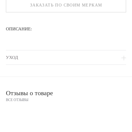
ЗАКАЗАТЬ ПО СВОИМ МЕРКАМ
ОПИСАНИЕ:
УХОД
Отзывы о товаре
ВСЕ ОТЗЫВЫ