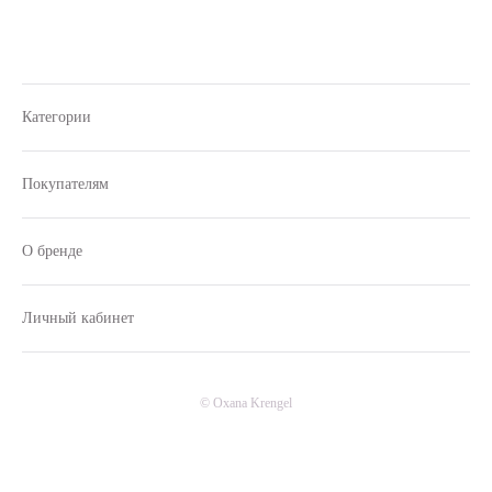
Категории
Покупателям
О бренде
Личный кабинет
© Oxana Krengel