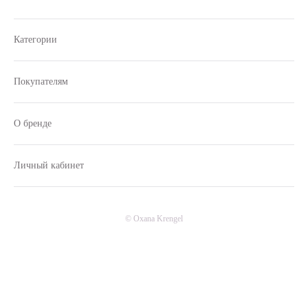
Категории
Покупателям
О бренде
Личный кабинет
© Oxana Krengel