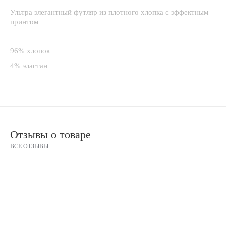
Ультра элегантный футляр из плотного хлопка с эффектным
принтом
96% хлопок
4% эластан
Отзывы о товаре
ВСЕ ОТЗЫВЫ