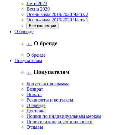
Лето 2023
Весна 2020
Осень-зима 2019/2020 Часть 2
Осень-зима 2019/2020 Часть 1
Все коллекции
О бренде
←
О бренде
О бренде
Покупателям
←
Покупателям
Бонусная программа
Возврат
Оплата
Реквизиты и контакты
О бренде
Доставка
Пошив по индивидуальным меркам
Политика конфиденциальности
Отзывы