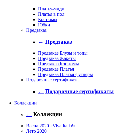
Платья-миди
Платья в пол
Костюмы
Юбки
Предзаказ
←
Предзаказ
Предзаказ Блузы и топы
Предзаказ Жакеты
Предзаказ Костюмы
Предзаказ Платья
Предзаказ Платья-футляры
Подарочные сертификаты
←
Подарочные сертификаты
Коллекции
←
Коллекции
Весна 2020 «Viva Italia!»
Лето 2020