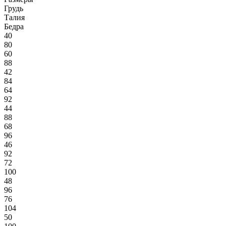
Грудь
Талия
Бедра
40
80
60
88
42
84
64
92
44
88
68
96
46
92
72
100
48
96
76
104
50