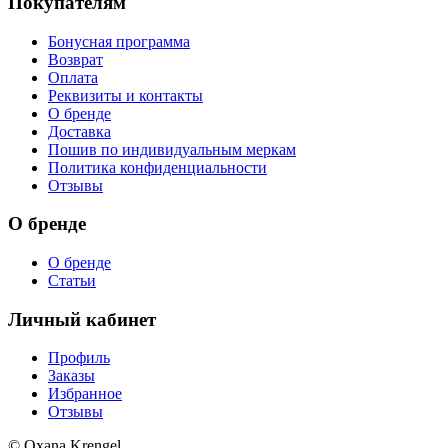
Покупателям
Бонусная программа
Возврат
Оплата
Реквизиты и контакты
О бренде
Доставка
Пошив по индивидуальным меркам
Политика конфиденциальности
Отзывы
О бренде
О бренде
Статьи
Личный кабинет
Профиль
Заказы
Избранное
Отзывы
© Oxana Krengel