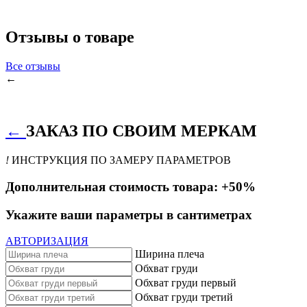
Отзывы о товаре
Все отзывы
←
←
ЗАКАЗ ПО СВОИМ МЕРКАМ
!
ИНСТРУКЦИЯ ПО ЗАМЕРУ ПАРАМЕТРОВ
Дополнительная стоимость товара: +50%
Укажите ваши параметры в сантиметрах
АВТОРИЗАЦИЯ
Ширина плеча
Обхват груди
Обхват груди первый
Обхват груди третий