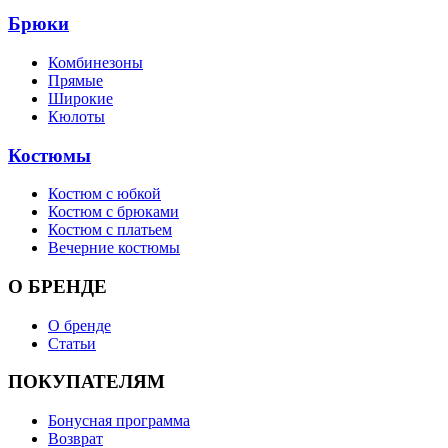
Брюки
Комбинезоны
Прямые
Широкие
Кюлоты
Костюмы
Костюм с юбкой
Костюм с брюками
Костюм с платьем
Вечерние костюмы
О БРЕНДЕ
О бренде
Статьи
ПОКУПАТЕЛЯМ
Бонусная программа
Возврат