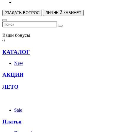
?
ЗАДАТЬ ВОПРОС
ЛИЧНЫЙ КАБИНЕТ
Ваши бонусы
0
КАТАЛОГ
New
АКЦИЯ
ЛЕТО
Sale
Платья