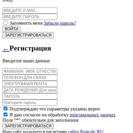
Запомнить меня
Забыли пароль?
ВОЙТИ
ЗАРЕГИСТРИРОВАТЬСЯ
←
Регистрация
Введитие ваши данные
Подтверждаю что параметры указаны верно
Я даю согласие на обработку
персональных данных
Поля “*” обязательня для заполнения
ЗАРЕГИСТРИРОВАТЬСЯ
Наш сайт пользуется расчетами
сайта Postcalc.RU