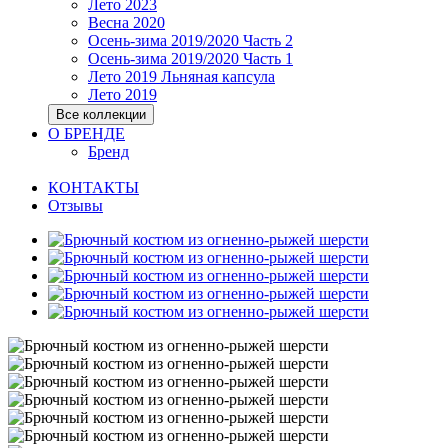
Лето 2023
Весна 2020
Осень-зима 2019/2020 Часть 2
Осень-зима 2019/2020 Часть 1
Лето 2019 Льняная капсула
Лето 2019
Все коллекции
О БРЕНДЕ
Бренд
КОНТАКТЫ
Отзывы