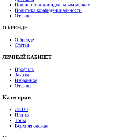
Пошив по индивидуальным меркам
Политика конфиденциальности
Отзывы
О БРЕНДЕ
О бренде
Статьи
ЛИЧНЫЙ КАБИНЕТ
Профиль
Заказы
Избранное
Отзывы
Категории
ЛЕТО
Платья
Топы
Верхняя одежда