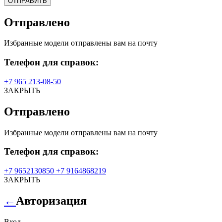
ОТПРАВИТЬ
Отправлено
Избранные модели отправлены вам на почту
Телефон для справок:
+7 965 213-08-50
ЗАКРЫТЬ
Отправлено
Избранные модели отправлены вам на почту
Телефон для справок:
+7 9652130850 +7 9164868219
ЗАКРЫТЬ
←
Авторизация
Вход