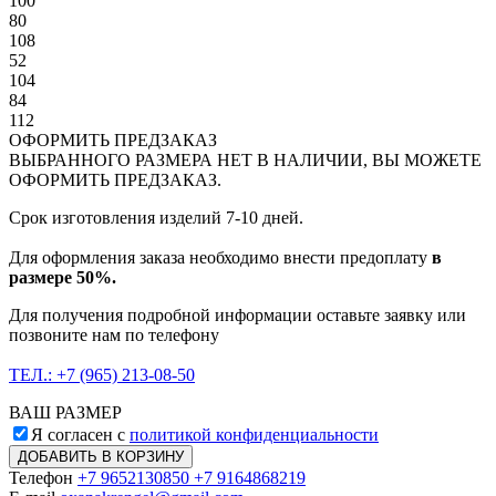
100
80
108
52
104
84
112
ОФОРМИТЬ ПРЕДЗАКАЗ
ВЫБРАННОГО РАЗМЕРА НЕТ В НАЛИЧИИ, ВЫ МОЖЕТЕ
ОФОРМИТЬ ПРЕДЗАКАЗ.
Cрок изготовления изделий 7-10 дней.
Для оформления заказа необходимо внести предоплату
в
размере 50%.
Для получения подробной информации оставьте заявку или
позвоните нам по телефону
ТЕЛ.: +7 (965) 213-08-50
ВАШ РАЗМЕР
Я согласен с
политикой конфиденциальности
ДОБАВИТЬ В КОРЗИНУ
Телефон
+7 9652130850 +7 9164868219