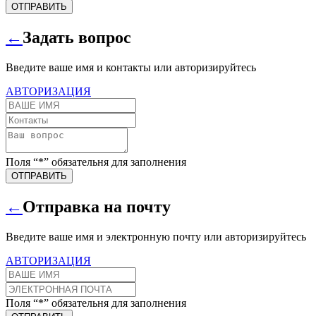
ОТПРАВИТЬ
←
Задать вопрос
Введите ваше имя и контакты или авторизируйтесь
АВТОРИЗАЦИЯ
Поля “*” обязательня для заполнения
ОТПРАВИТЬ
←
Отправка на почту
Введите ваше имя и электронную почту или авторизируйтесь
АВТОРИЗАЦИЯ
Поля “*” обязательня для заполнения