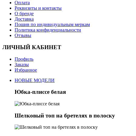
Оплата
Реквизиты и контакты
О бренде
Доставка
Пошив по индивидуальным меркам
Политика конфиденциальности
Отзывы
ЛИЧНЫЙ КАБИНЕТ
Профиль
Заказы
Избранное
НОВЫЕ МОДЕЛИ
Юбка-плиссе белая
Шелковый топ на бретелях в полоску